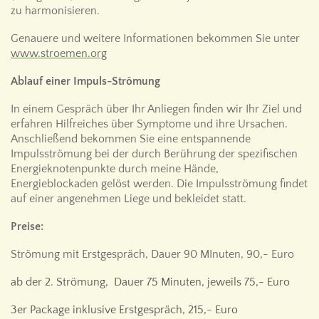
zu harmonisieren.
Genauere und weitere Informationen bekommen Sie unter
www.stroemen.org
Ablauf einer Impuls-Strömung
In einem Gespräch über Ihr Anliegen finden wir Ihr Ziel und
erfahren Hilfreiches über Symptome und ihre Ursachen.
Anschließend bekommen Sie eine entspannende
Impulsströmung bei der durch Berührung der spezifischen
Energieknotenpunkte durch meine Hände,
Energieblockaden gelöst werden. Die Impulsströmung findet
auf einer angenehmen Liege und bekleidet statt.
Preise:
Strömung mit Erstgespräch, Dauer 90 MInuten, 90,- Euro
ab der 2. Strömung, Dauer 75 Minuten, jeweils 75,- Euro
3er Package inklusive Erstgespräch, 215,- Euro