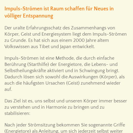
Impuls-Strömen ist Raum schaffen für Neues in
völliger Entspannung
Der uralte Erfahrungsschatz des Zusammenhangs von
Körper, Geist und Energiesystem liegt dem Impuls-Strömen
zu Grunde. Es hat sich aus einem 2000 Jahre altem
Volkswissen aus Tibet und Japan entwickelt.
Impuls-Strömen ist eine Methode, die durch einfache
Berührung (Starthilfe) der Energietore, die Lebens- und
Selbstheilungskräfte aktiviert und in Schwingung bringt.
Dadurch lösen sich sowohl die Auswirkungen (Körper), als
auch die häufigsten Ursachen (Geist) zunehmend wieder
auf.
Das Ziel ist es, uns selbst und unseren Körper immer besser
zu verstehen und in Harmonie zu bringen und zu
stabilisieren:
Nach jeder Strömsitzung bekommen Sie sogenannte Griffe
(Energietore) als Anleitung, um sich jederzeit selbst weiter