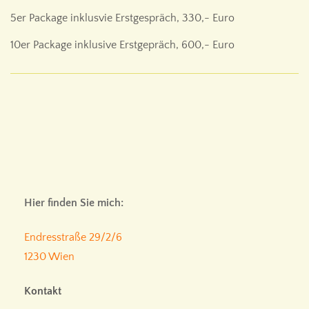
5er Package inklusvie Erstgespräch, 330,- Euro
10er Package inklusive Erstgepräch, 600,- Euro
Hier finden Sie mich:
Endresstraße 29/2/6
1230 Wien
Kontakt